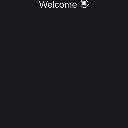
Welcome 👋